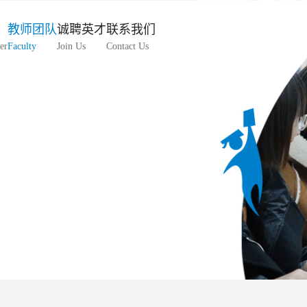
教师团队
诚聘英才
联系我们
er
Faculty
Join Us
Contact Us