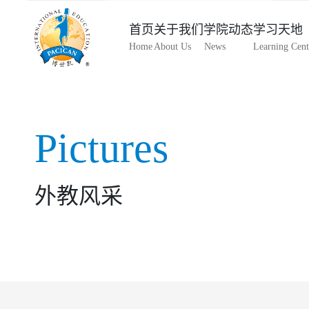
首页
关于我们
学院动态
学习天地
Home
About Us
News
Learning Cent
Pictures
外教风采