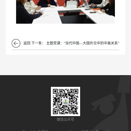
返回
下一条：
主题党课：“当代中国—大国外交中的中美关系”
微信公众号