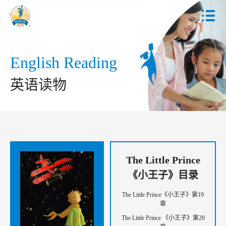
English Reading
英语读物
The Little Prince
《小王子》目录
The Little Prince《小王子》第19
章
The Little Prince 《小王子》第20