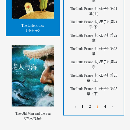
章
The Little Prince《小王子》第21
章(上)
The Little Prince《小王子》第21
The Little Prince
章(下)
《小王子》
The Little Prince《小王子》第22
章
The Little Prince《小王子》第23
章
The Little Prince《小王子》第24
章
The Little Prince《小王子》第25
章（上）
The Little Prince《小王子》第25
章（下）
‹
1
2
3
4
›
The Old Man and the Sea
《老人与海》