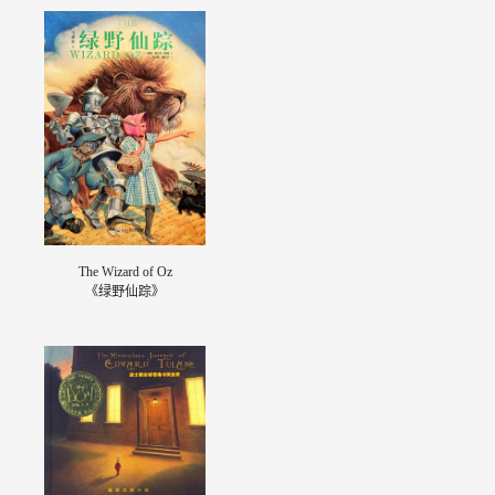
The Wizard of Oz
《绿野仙踪》